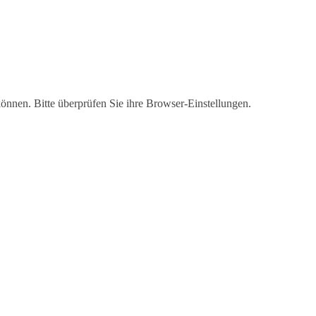
können. Bitte überprüfen Sie ihre Browser-Einstellungen.